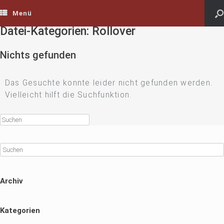
Menü
Datei-Kategorien: Rollover
Nichts gefunden
Das Gesuchte konnte leider nicht gefunden werden.
Vielleicht hilft die Suchfunktion.
Archiv
Kategorien