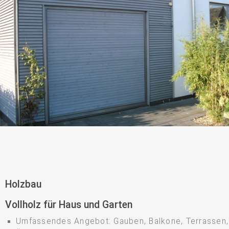
Holzbau
Vollholz für Haus und Garten
Umfassendes Angebot: Gauben, Balkone, Terrassen,